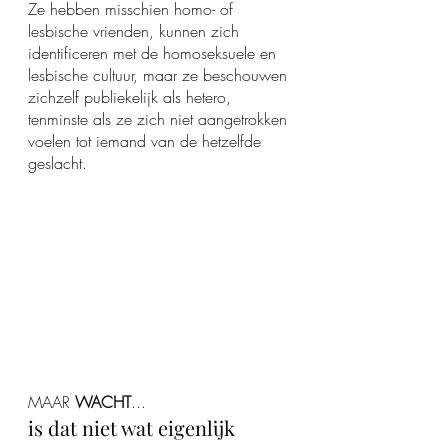
Ze hebben misschien homo- of 
lesbische vrienden, kunnen zich 
identificeren met de homoseksuele en 
lesbische cultuur, maar ze beschouwen 
zichzelf publiekelijk als hetero, 
tenminste als ze zich niet aangetrokken 
voelen tot iemand van de hetzelfde 
geslacht.
MAAR 
WACHT
...
is dat niet wat eigenlijk 